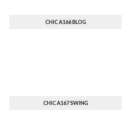
CHIC A166 BLOG
CHIC A167 SWING