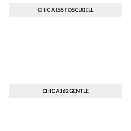
CHIC A155 FOSCUBELL
CHIC A162 GENTLE