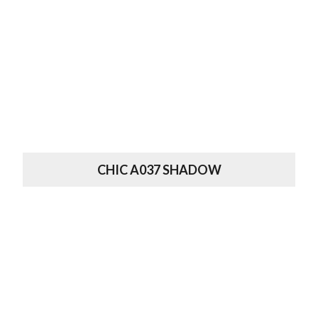
CHIC A037 SHADOW