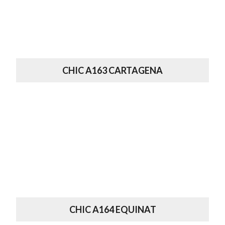
CHIC A163 CARTAGENA
CHIC A164 EQUINAT