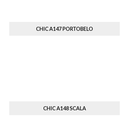
CHIC A147 PORTOBELO
CHIC A148 SCALA