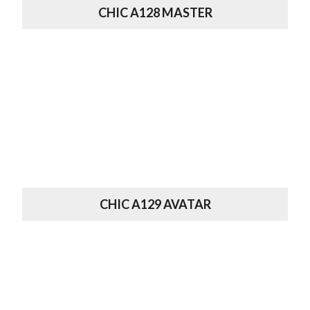
CHIC A128 MASTER
CHIC A129 AVATAR