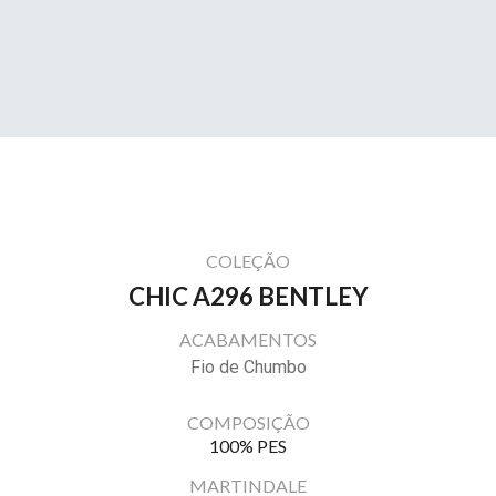
COLEÇÃO
CHIC A296 BENTLEY
ACABAMENTOS
Fio de Chumbo
COMPOSIÇÃO
100% PES
MARTINDALE