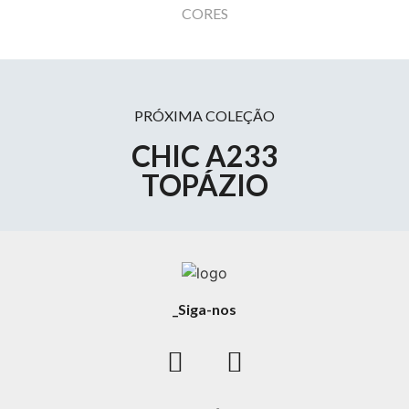
CORES
PRÓXIMA COLEÇÃO
CHIC A233
TOPÁZIO
_Siga-nos