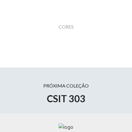
CORES
PRÓXIMA COLEÇÃO
CSIT 303