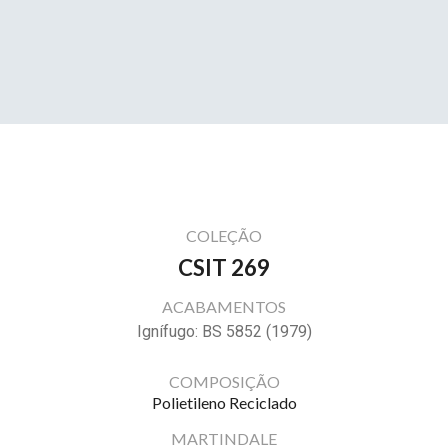
COLEÇÃO
CSIT 269
ACABAMENTOS
Ignífugo: BS 5852 (1979)
COMPOSIÇÃO
Polietileno Reciclado
MARTINDALE