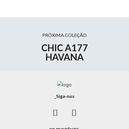
PRÓXIMA COLEÇÃO
CHIC A177
HAVANA
_Siga-nos