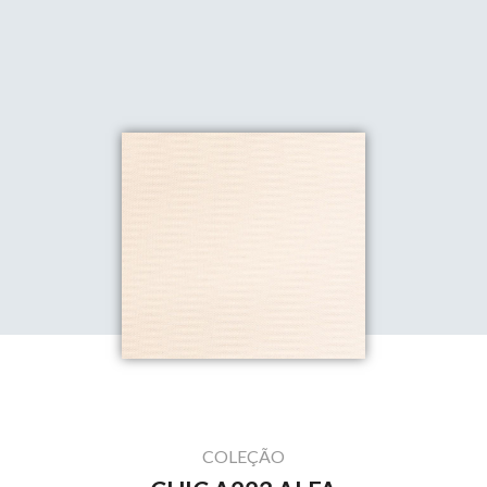
COLEÇÃO