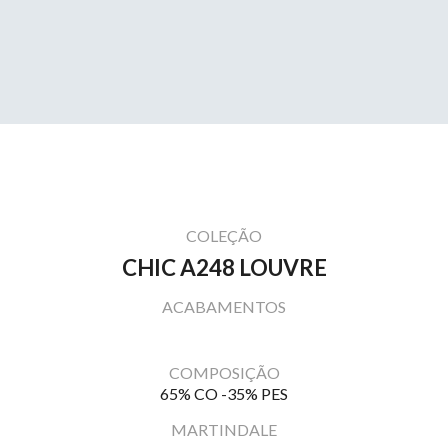
COLEÇÃO
CHIC A248 LOUVRE
ACABAMENTOS
COMPOSIÇÃO
65% CO -35% PES
MARTINDALE