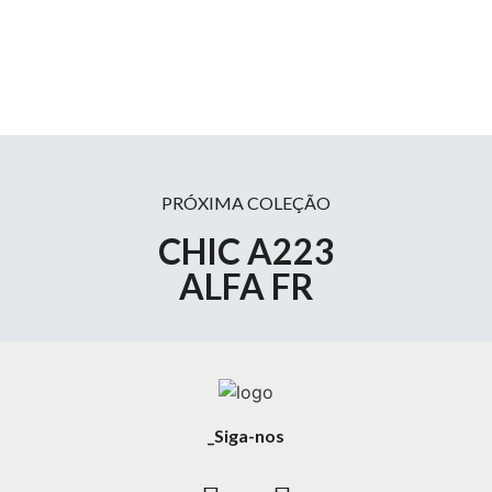
PRÓXIMA COLEÇÃO
CHIC A223
ALFA FR
_Siga-nos