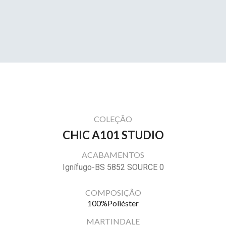
COLEÇÃO
CHIC A101 STUDIO
ACABAMENTOS
Ignífugo-BS 5852 SOURCE 0
COMPOSIÇÃO
100%Poliéster
MARTINDALE