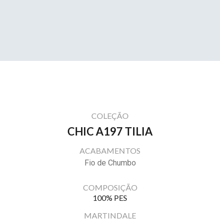
COLEÇÃO
CHIC A197 TILIA
ACABAMENTOS
Fio de Chumbo
COMPOSIÇÃO
100% PES
MARTINDALE