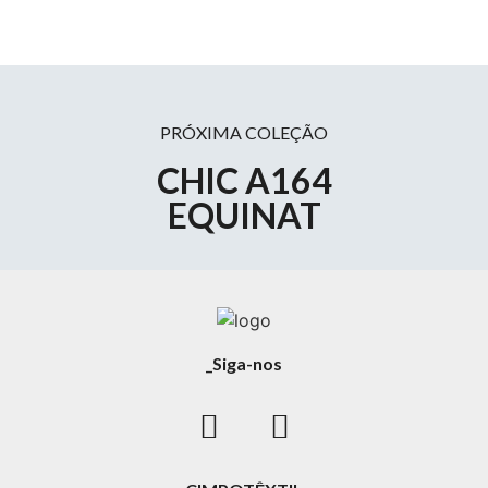
PRÓXIMA COLEÇÃO
CHIC A164
EQUINAT
_Siga-nos