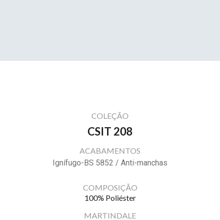
COLEÇÃO
CSIT 208
ACABAMENTOS
Ignífugo-BS 5852 / Anti-manchas
COMPOSIÇÃO
100% Poliéster
MARTINDALE