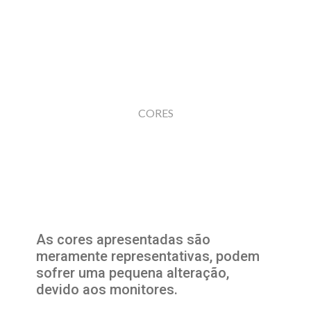
CORES
As cores apresentadas são
meramente representativas, podem
sofrer uma pequena alteração,
devido aos monitores.