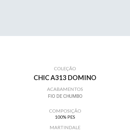
COLEÇÃO
CHIC A313 DOMINO
ACABAMENTOS
FIO DE CHUMBO
COMPOSIÇÃO
100% PES
MARTINDALE