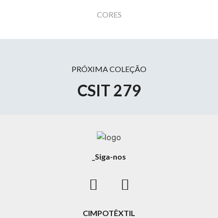
CORES
PRÓXIMA COLEÇÃO
CSIT 279
_Siga-nos
CIMPOTÊXTIL