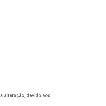
 alteração, devido aos