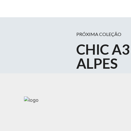
PRÓXIMA COLEÇÃO
CHIC A3
ALPES