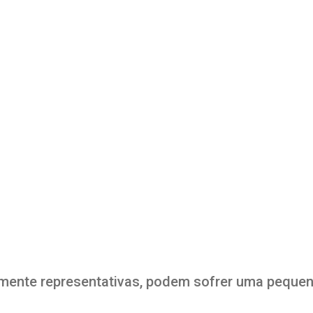
ente representativas, podem sofrer uma pequena