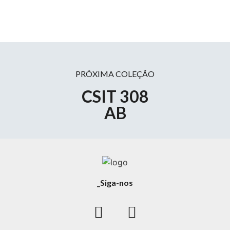
PRÓXIMA COLEÇÃO
CSIT 308
AB
_Siga-nos