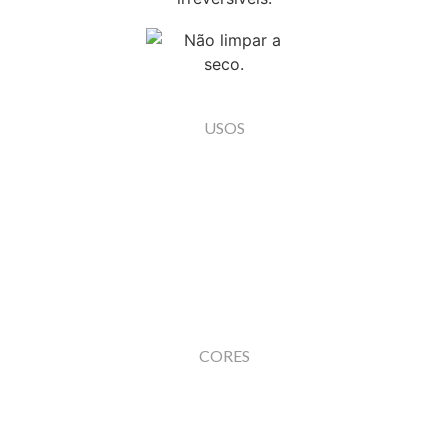
USOS
CORES