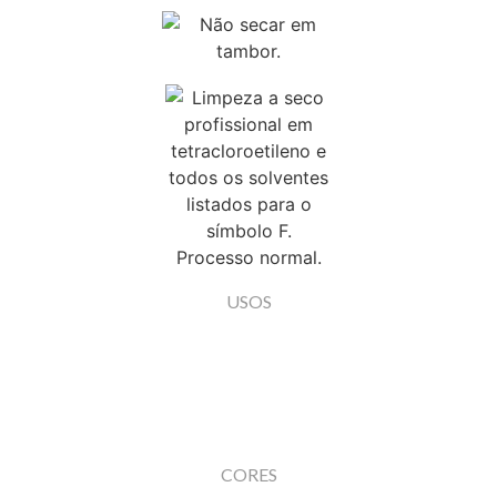
USOS
CORES