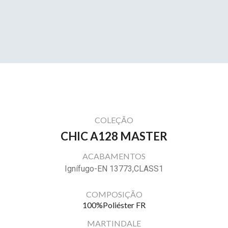
COLEÇÃO
CHIC A128 MASTER
ACABAMENTOS
Ignífugo-EN 13773,CLASS1
COMPOSIÇÃO
100%Poliéster FR
MARTINDALE