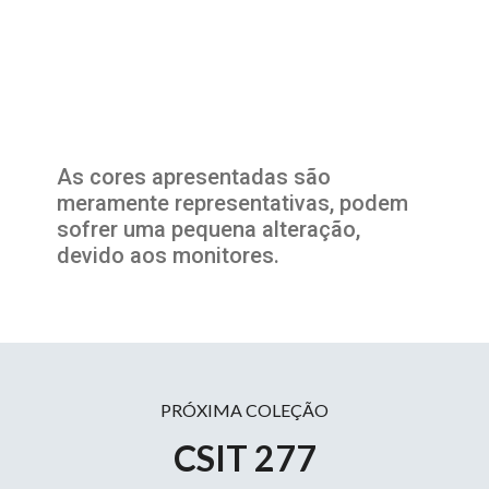
As cores apresentadas são
meramente representativas, podem
sofrer uma pequena alteração,
devido aos monitores.
PRÓXIMA COLEÇÃO
CSIT 277