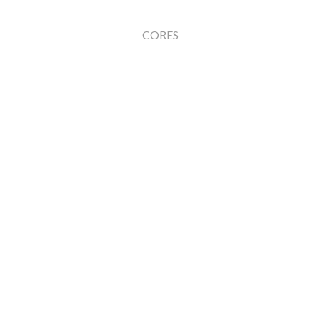
CORES