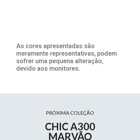
As cores apresentadas são
meramente representativas, podem
sofrer uma pequena alteração,
devido aos monitores.
PRÓXIMA COLEÇÃO
CHIC A300
MARVÃO