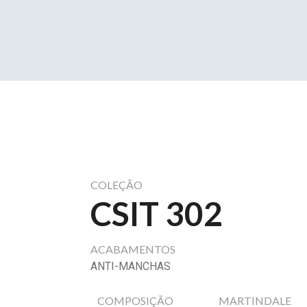
COLEÇÃO
CSIT 302
ACABAMENTOS
ANTI-MANCHAS
COMPOSIÇÃO
MARTINDALE